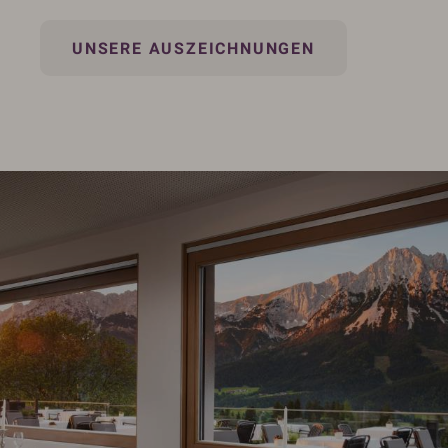
UNSERE AUSZEICHNUNGEN