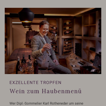
EXZELLENTE TROPFEN
Wein zum Haubenmenü
Wer Dipl.-Sommelier Karl Rotheneder um seine