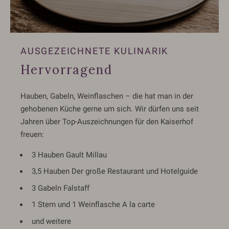
AUSGEZEICHNETE KULINARIK
Hervorragend
Hauben, Gabeln, Weinflaschen – die hat man in der
gehobenen Küche gerne um sich. Wir dürfen uns seit
Jahren über Top-Auszeichnungen für den Kaiserhof
freuen:
3 Hauben Gault Millau
3,5 Hauben Der große Restaurant und Hotelguide
3 Gabeln Falstaff
1 Stern und 1 Weinflasche A la carte
und weitere