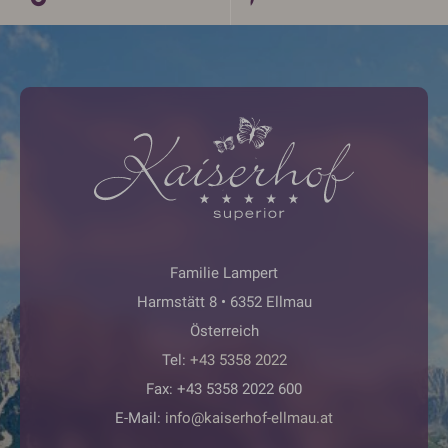
Familie Lampert
Harmstätt 8 • 6352 Ellmau
Österreich
Tel:
+43 5358 2022
Fax: +43 5358 2022 600
E-Mail:
info@kaiserhof-ellmau.at