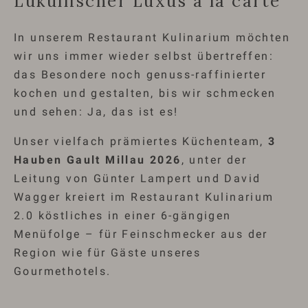
Lukullischer Luxus à la carte
In unserem Restaurant Kulinarium möchten
wir uns immer wieder selbst übertreffen:
das Besondere noch genuss-raffinierter
kochen und gestalten, bis wir schmecken
und sehen: Ja, das ist es!
Unser vielfach prämiertes Küchenteam,
3
Hauben Gault Millau 2026
, unter der
Leitung von Günter Lampert und David
Wagger kreiert im Restaurant Kulinarium
2.0 köstliches in einer 6-gängigen
Menüfolge – für Feinschmecker aus der
Region wie für Gäste unseres
Gourmethotels.