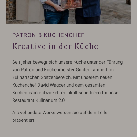
PATRON & KÜCHENCHEF
Kreative in der Küche
Seit jeher bewegt sich unsere Küche unter der Führung
von Patron und Küchenmeister Günter Lampert im
kulinarischen Spitzenbereich. Mit unserem neuen
Küchenchef David Wagger und dem gesamten
Küchenteam entwickelt er lukullische Ideen für unser
Restaurant Kulinarium 2.0.
Als vollendete Werke werden sie auf dem Teller
präsentiert.