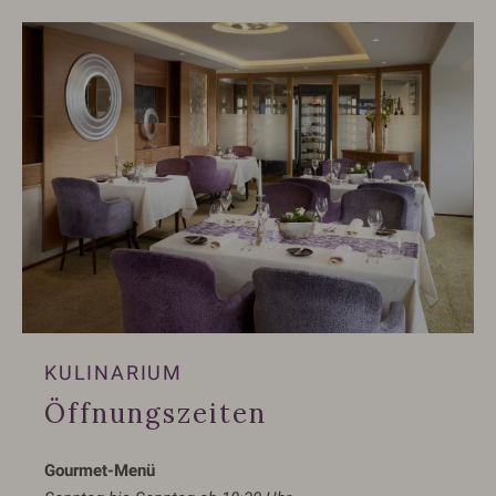
KULINARIUM
Öffnungszeiten
Gourmet-Menü