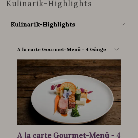
Kulinarik-Highlights
Kulinarik-Highlights
A la carte Gourmet-Menü - 4 Gänge
A la carte Gourmet-Menü - 4