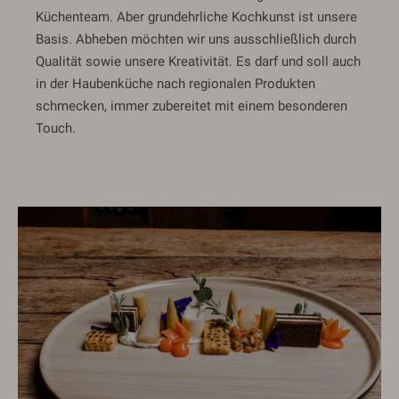
Küchenteam. Aber grundehrliche Kochkunst ist unsere
Basis. Abheben möchten wir uns ausschließlich durch
Qualität sowie unsere Kreativität. Es darf und soll auch
in der Haubenküche nach regionalen Produkten
schmecken, immer zubereitet mit einem besonderen
Touch.