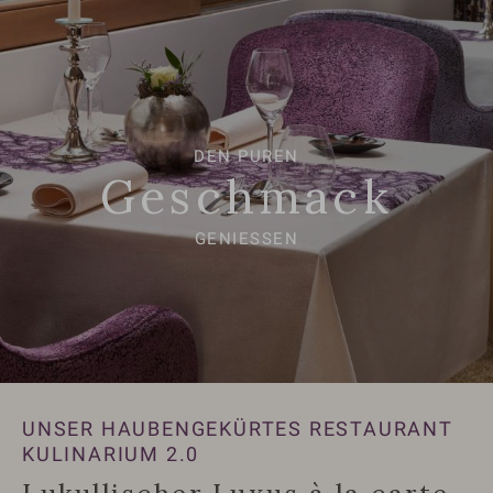
DEN PUREN
Geschmack
GENIESSEN
UNSER HAUBENGEKÜRTES RESTAURANT
KULINARIUM 2.0