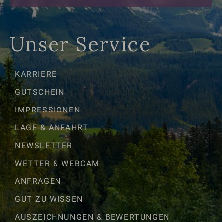
Unser Service
KARRIERE
GUTSCHEIN
IMPRESSIONEN
LAGE & ANFAHRT
NEWSLETTER
WETTER & WEBCAM
ANFRAGEN
GUT ZU WISSEN
AUSZEICHNUNGEN & BEWERTUNGEN