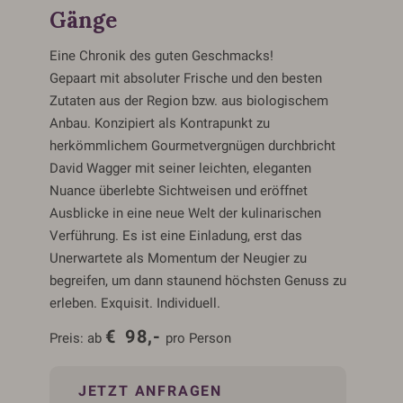
Gänge
Eine Chronik des guten Geschmacks!
Gepaart mit absoluter Frische und den besten
Zutaten aus der Region bzw. aus biologischem
Anbau. Konzipiert als Kontrapunkt zu
herkömmlichem Gourmetvergnügen durchbricht
David Wagger mit seiner leichten, eleganten
Nuance überlebte Sichtweisen und eröffnet
Ausblicke in eine neue Welt der kulinarischen
Verführung. Es ist eine Einladung, erst das
Unerwartete als Momentum der Neugier zu
begreifen, um dann staunend höchsten Genuss zu
erleben. Exquisit. Individuell.
€
98,-
Preis:
ab
pro Person
JETZT ANFRAGEN