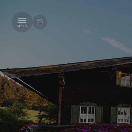
EN
GUTSCHEIN
MENÜ