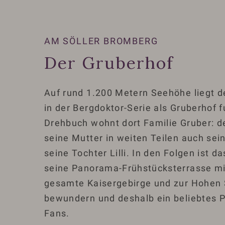
AM SÖLLER BROMBERG
Der Gruberhof
Auf rund 1.200 Metern Seehöhe liegt de
in der Bergdoktor-Serie als Gruberhof f
Drehbuch wohnt dort Familie Gruber: d
seine Mutter in weiten Teilen auch sei
seine Tochter Lilli. In den Folgen ist 
seine Panorama-Frühstücksterrasse mit
gesamte Kaisergebirge und zur Hohen 
bewundern und deshalb ein beliebtes Pi
Fans.