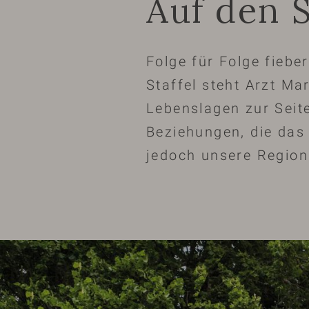
Auf den 
Folge für Folge fiebe
Staffel steht Arzt Ma
Lebenslagen zur Seite
Beziehungen, die das 
jedoch unsere Region 