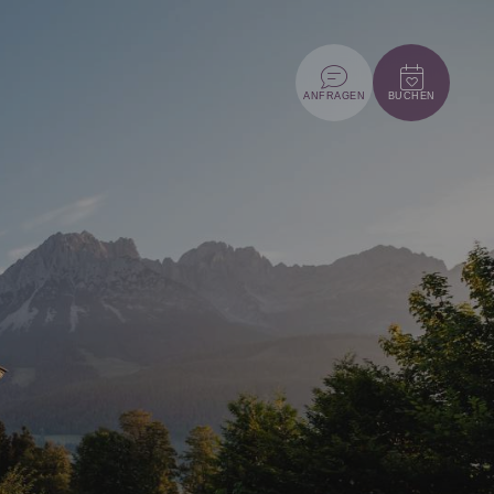
ANFRAGEN
BUCHEN