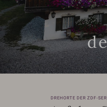
de
DREHORTE DER ZDF-SER