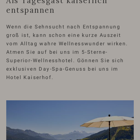
Als Tagesgast kaiserlich
entspannen
Wenn die Sehnsucht nach Entspannung
groß ist, kann schon eine kurze Auszeit
vom Alltag wahre Wellnesswunder wirken.
Atmen Sie auf bei uns im 5-Sterne-
Superior-Wellnesshotel. Gönnen Sie sich
exklusiven Day-Spa-Genuss bei uns im
Hotel Kaiserhof.