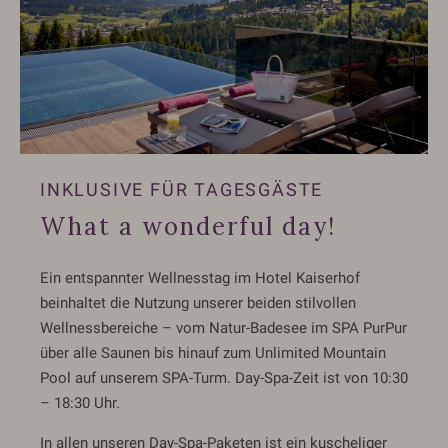
INKLUSIVE FÜR TAGESGÄSTE
What a wonderful day!
Ein entspannter Wellnesstag im Hotel Kaiserhof
beinhaltet die Nutzung unserer beiden stilvollen
Wellnessbereiche – vom Natur-Badesee im SPA PurPur
über alle Saunen bis hinauf zum Unlimited Mountain
Pool auf unserem SPA-Turm. Day-Spa-Zeit ist von 10:30
– 18:30 Uhr.
In allen unseren Day-Spa-Paketen ist ein kuscheliger