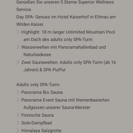
Genießen Sie unseren 5 Sterne Superior Wellness
Service.
Day SPA- Genuss im Hotel Kaiserhof in Ellmau am
Wilden Kaiser.
Highlight: 18 m langer Unlimited Mountain Pool
am Dach des adults only SPA-Turm
Wasserwelten mit Panoramahallenbad und
Naturbadesee
Zwei Saunawelten: Adults only SPA-Turm (ab 16
Jahren) & SPA PurPur
Adults only SPA-Turm:
Panorama Bio Sauna
Panorama Event Sauna mit themenbasierten
Aufgüssen unserer Sauna-Meister
Finnische Sauna
Sole-Dampfbad
Himalaya Salzgrotte