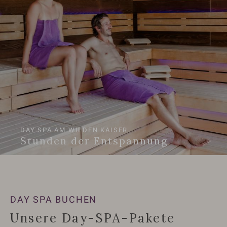
DAY SPA AM WILDEN KAISER
Stunden der Entspannung
DAY SPA BUCHEN
Unsere Day-SPA-Pakete