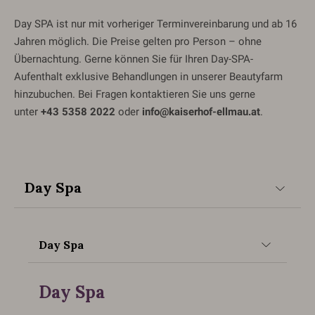
Day SPA ist nur mit vorheriger Terminvereinbarung und ab 16
Jahren möglich. Die Preise gelten pro Person – ohne
Übernachtung. Gerne können Sie für Ihren Day-SPA-
Aufenthalt exklusive Behandlungen in unserer Beautyfarm
hinzubuchen. Bei Fragen kontaktieren Sie uns gerne
unter
+43 5358 2022
oder
info@kaiserhof-ellmau.at
.
Day Spa
Day Spa
Day Spa