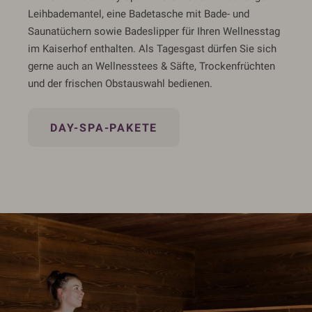
Leihbademantel, eine Badetasche mit Bade- und
Saunatüchern sowie Badeslipper für Ihren Wellnesstag
im Kaiserhof enthalten. Als Tagesgast dürfen Sie sich
gerne auch an Wellnesstees & Säfte, Trockenfrüchten
und der frischen Obstauswahl bedienen.
DAY-SPA-PAKETE