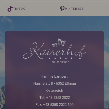
TIKTOK
PINTEREST
Familie Lampert
Harmstätt 8 • 6352 Ellmau
Österreich
Tel:
+43 5358 2022
Fax: +43 5358 2022 600