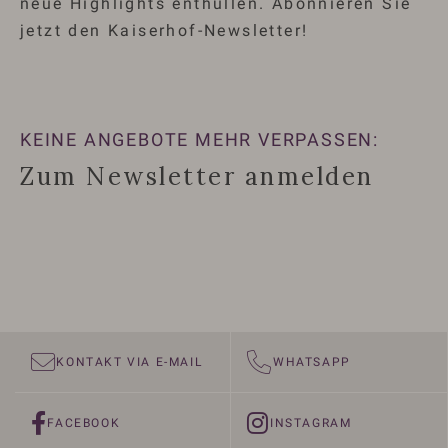
neue Highlights enthüllen. Abonnieren Sie
jetzt den Kaiserhof-Newsletter!
KEINE ANGEBOTE MEHR VERPASSEN:
Zum Newsletter anmelden
KONTAKT VIA E-MAIL
WHATSAPP
FACEBOOK
INSTAGRAM