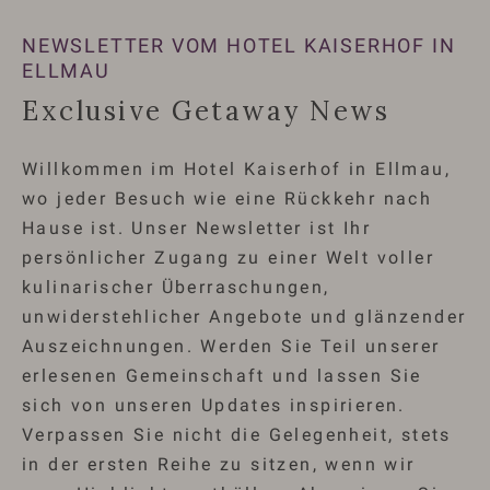
NEWSLETTER VOM HOTEL KAISERHOF IN
ELLMAU
Exclusive Getaway News
Willkommen im Hotel Kaiserhof in Ellmau,
wo jeder Besuch wie eine Rückkehr nach
Hause ist. Unser Newsletter ist Ihr
persönlicher Zugang zu einer Welt voller
kulinarischer Überraschungen,
unwiderstehlicher Angebote und glänzender
Auszeichnungen. Werden Sie Teil unserer
erlesenen Gemeinschaft und lassen Sie
sich von unseren Updates inspirieren.
Verpassen Sie nicht die Gelegenheit, stets
in der ersten Reihe zu sitzen, wenn wir