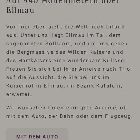
Auf 940 Höhenmetern über
Ellmau
Von hier oben sieht die Welt nach Urlaub
aus. Unter uns liegt Ellmau im Tal, dem
sogenannten Sölllandl, und um uns geben
die Bergmassive des Wilden Kaisers und
des Hartkaisers eine wunderbare Kulisse.
Freuen Sie sich bei Ihrer Anreise nach Tirol
auf die Aussicht, die Sie bei uns im
Kaiserhof in Ellmau, im Bezirk Kufstein,
erwartet.
Wir wünschen Ihnen eine gute Anreise, ob
mit dem Auto, der Bahn oder dem Flugzeug.
MIT DEM AUTO