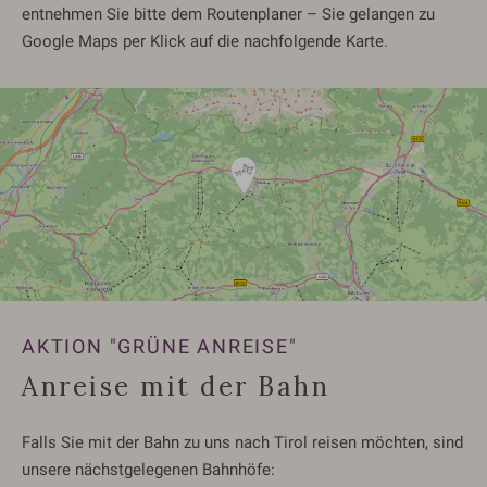
entnehmen Sie bitte dem Routenplaner – Sie gelangen zu
Google Maps per Klick auf die nachfolgende Karte.
AKTION "GRÜNE ANREISE"
Anreise mit der Bahn
Falls Sie mit der Bahn zu uns nach Tirol reisen möchten, sind
unsere nächstgelegenen Bahnhöfe: