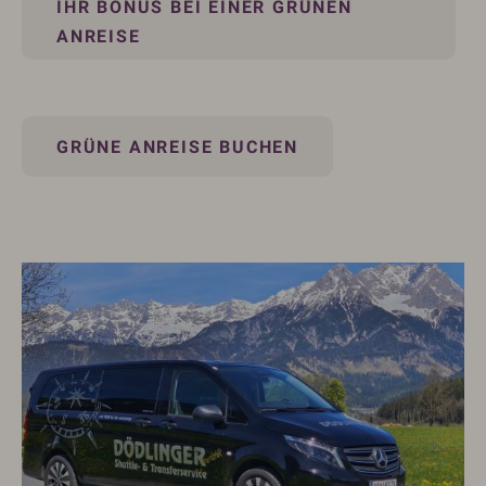
IHR BONUS BEI EINER GRÜNEN
ANREISE
GRÜNE ANREISE BUCHEN