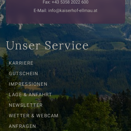
Fax: +43 5358 2022 600
E-Mail:
info@kaiserhof-ellmau.at
Unser Service
KARRIERE
GUTSCHEIN
IMPRESSIONEN
LAGE & ANFAHRT
NEWSLETTER
WETTER & WEBCAM
ANFRAGEN