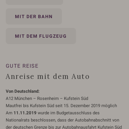
MIT DER BAHN
MIT DEM FLUGZEUG
GUTE REISE
Anreise mit dem Auto
Von Deutschland:
A12 München – Rosenheim – Kufstein Süd
Mautfrei bis Kufstein Süd seit 15. Dezember 2019 möglich
Am
11.11.2019
wurde im Budgetausschluss des
Nationalrats beschlossen, dass der Autobahnabschnitt von
der deutschen Grenze bis zur Autobahnausfahrt Kufstein Süd