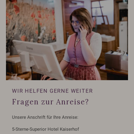
WIR HELFEN GERNE WEITER
Fragen zur Anreise?
Unsere Anschrift für Ihre Anreise:
5-Sterne-Superior Hotel Kaiserhof