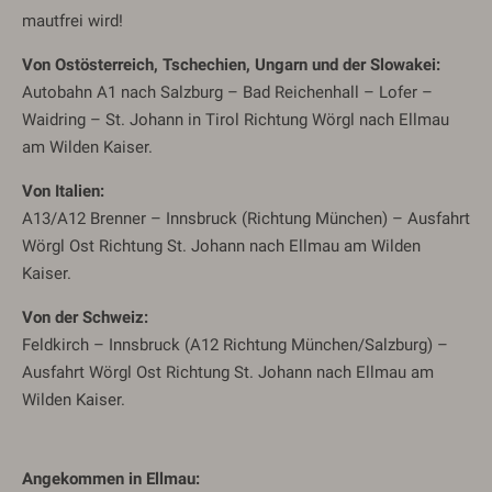
mautfrei wird!
Von Ostösterreich, Tschechien, Ungarn und der Slowakei:
Autobahn A1 nach Salzburg – Bad Reichenhall – Lofer –
Waidring – St. Johann in Tirol Richtung Wörgl nach Ellmau
am Wilden Kaiser.
Von Italien:
A13/A12 Brenner – Innsbruck (Richtung München) – Ausfahrt
Wörgl Ost Richtung St. Johann nach Ellmau am Wilden
Kaiser.
Von der Schweiz:
Feldkirch – Innsbruck (A12 Richtung München/Salzburg) –
Ausfahrt Wörgl Ost Richtung St. Johann nach Ellmau am
Wilden Kaiser.
Angekommen in Ellmau: