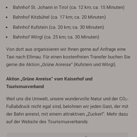
Bahnhof St. Johann in Tirol (ca. 12 km; ca. 15 Minuten)
Bahnhof Kitzbühel (ca. 17 km; ca. 20 Minuten)
Bahnhof Kufstein (ca. 20 km; ca. 30 Minuten)
Bahnhof Wörgl (ca. 25 km; ca. 30 Minuten)
Von dort aus organisieren wir Ihnen gerne auf Anfrage eine
Taxi nach Ellmau. Für einen kostenfreien Transfer buchen Sie
gerne die Aktion „Grüne Anreise“ (Kufstein und Wörgl).
Aktion „Grüne Anreise“ vom Kaiserhof und
Tourismusverband
Weil uns die Umwelt, unsere wundervolle Natur und der CO₂-
Fußabdruck nicht egal sind, belohnen wir jeden Gast, der mit
der Bahn anreist, mit einem attraktiven „Zuckerl“. Mehr dazu
auf der Website des Tourismusverbands.