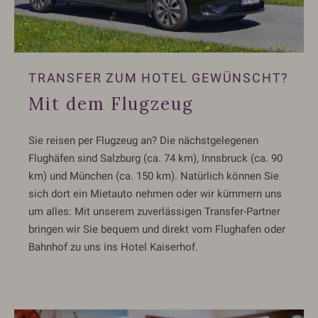
TRANSFER ZUM HOTEL GEWÜNSCHT?
Mit dem Flugzeug
Sie reisen per Flugzeug an? Die nächstgelegenen
Flughäfen sind Salzburg (ca. 74 km), Innsbruck (ca. 90
km) und München (ca. 150 km). Natürlich können Sie
sich dort ein Mietauto nehmen oder wir kümmern uns
um alles: Mit unserem zuverlässigen Transfer-Partner
bringen wir Sie bequem und direkt vom Flughafen oder
Bahnhof zu uns ins Hotel Kaiserhof.