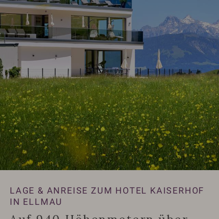
LAGE & ANREISE ZUM HOTEL KAISERHOF
IN ELLMAU