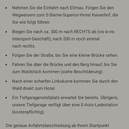
Nehmen Sie die Einfahrt nach Ellmau. Folgen Sie den
Wegweisern zum 5-Sterne-Superior-Hotel Kaiserhof, die
Sie wie folgt führen.
Biegen Sie nach ca. 300 m nach RECHTS ab (vis-à-vis
Intersport-Geschäft), nach 200 m noch einmal
nach rechts.
Folgen Sie der Straße, bis Sie eine kleine Brücke sehen.
Fahren Sie über die Brücke und den Berg hinauf, bis Sie
zum Waldstück kommen (siehe Beschilderung).
Nach einer scharfen Linkskurve kommen Sie durch den
Wald direkt zum Hotel.
Ein Tiefgaragenstellplatz erwartet Sie bereits. Übrigens,
unsere Tiefgarage verfügt über eine E-Auto-Ladestation
(kostenpflichtig).
Die genaue Anfahrtsbeschreibung ab Ihrem Startpunkt