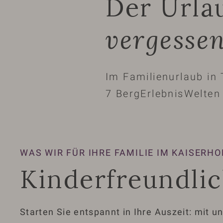
Der Urla
vergesse
Im Familienurlaub in 
7 BergErlebnisWelten 
WAS WIR FÜR IHRE FAMILIE IM KAISERHO
Kinderfreundlic
Starten Sie entspannt in Ihre Auszeit: mit