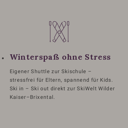
Winterspaß ohne Stress
Eigener Shuttle zur Skischule –
stressfrei für Eltern, spannend für Kids.
Ski in – Ski out direkt zur SkiWelt Wilder
Kaiser–Brixental.