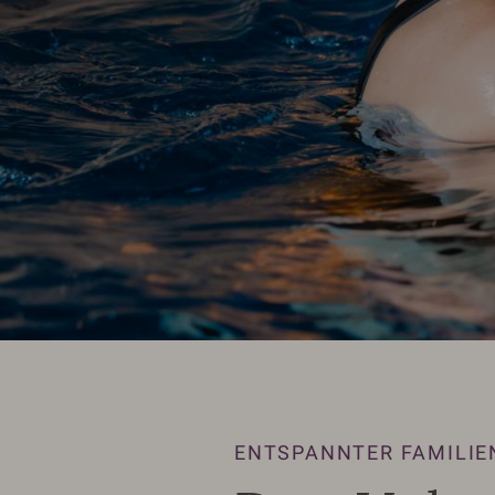
ENTSPANNTER FAMILIE