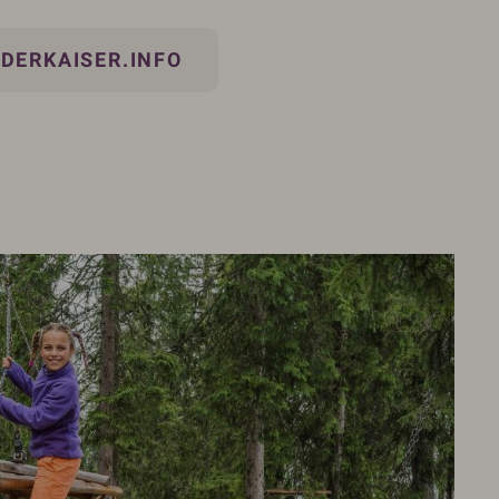
DERKAISER.INFO