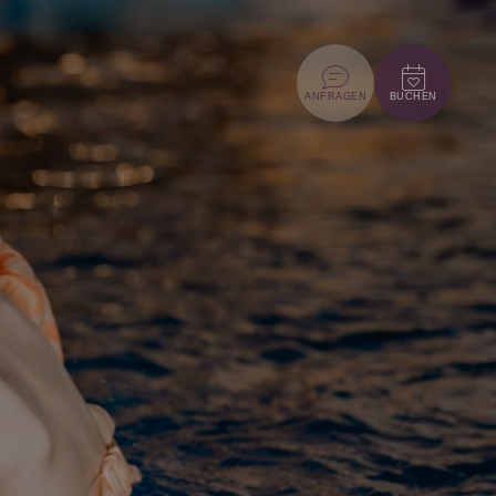
ANFRAGEN
BUCHEN