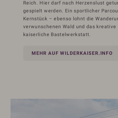
Reich. Hier darf nach Herzenslust getu
gespielt werden. Ein sportlicher Parcou
Kernstück – ebenso lohnt die Wanderu
verwunschenen Wald und das kreative 
kaiserliche Bastelwerkstatt.
MEHR AUF WILDERKAISER.INFO