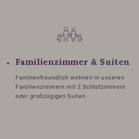
Familienzimmer & Suiten
Familienfreundlich wohnen in unseren
Familienzimmern mit 2 Schlafzimmern
oder großzügigen Suiten.