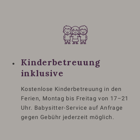
Kinderbetreuung
inklusive
Kostenlose Kinderbetreuung in den
Ferien, Montag bis Freitag von 17–21
Uhr. Babysitter-Service auf Anfrage
gegen Gebühr jederzeit möglich.