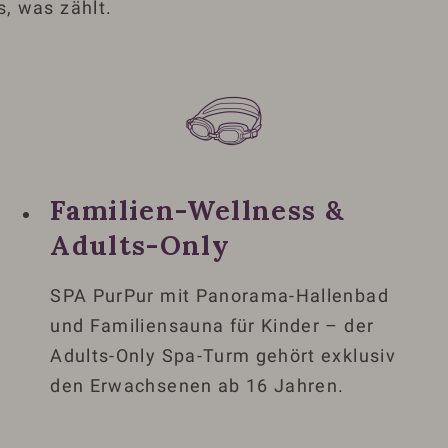
, was zählt.
Familien-Wellness &
Adults-Only
SPA PurPur mit Panorama-Hallenbad
und Familiensauna für Kinder – der
Adults-Only Spa-Turm gehört exklusiv
den Erwachsenen ab 16 Jahren.