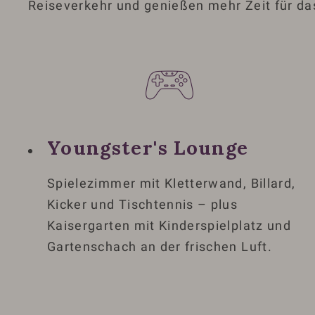
Reiseverkehr und genießen mehr Zeit für das
Youngster's Lounge
Spielezimmer mit Kletterwand, Billard,
Kicker und Tischtennis – plus
Kaisergarten mit Kinderspielplatz und
Gartenschach an der frischen Luft.