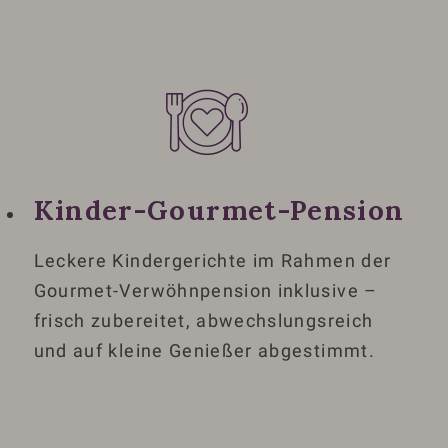
Kinder-Gourmet-Pension
Leckere Kindergerichte im Rahmen der
Gourmet-Verwöhnpension inklusive –
frisch zubereitet, abwechslungsreich
und auf kleine Genießer abgestimmt.