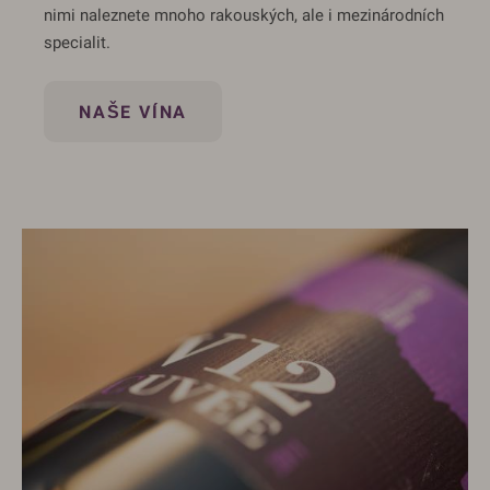
nimi naleznete mnoho rakouských, ale i mezinárodních
specialit.
NAŠE VÍNA