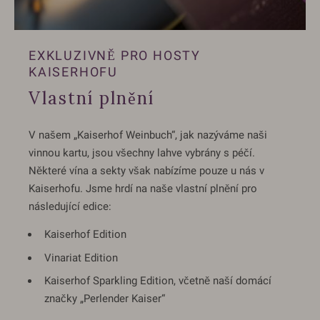
EXKLUZIVNĚ PRO HOSTY
KAISERHOFU
Vlastní plnění
V našem „Kaiserhof Weinbuch“, jak nazýváme naši
vinnou kartu, jsou všechny lahve vybrány s péčí.
Některé vína a sekty však nabízíme pouze u nás v
Kaiserhofu. Jsme hrdí na naše vlastní plnění pro
následující edice:
Kaiserhof Edition
Vinariat Edition
Kaiserhof Sparkling Edition, včetně naší domácí
značky „Perlender Kaiser“