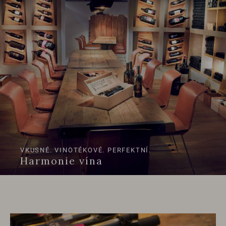
VKUSNÉ. VINOTÉKOVÉ. PERFEKTNÍ.
Harmonie vína