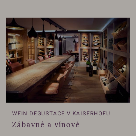
WEIN DEGUSTACE V KAISERHOFU
Zábavné a vínové