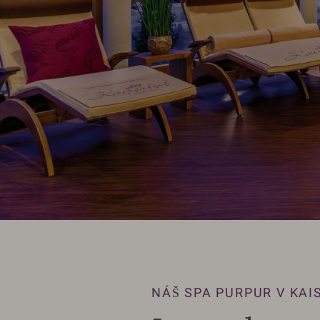
NÁŠ SPA PURPUR V KA