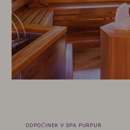
ODPOČINEK V SPA PURPUR