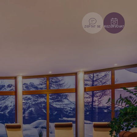
ZEPTAT SE
REZERVOVAT