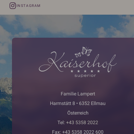
INSTAGRAM
Familie Lampert
Harmstätt 8 • 6352 Ellmau
Österreich
Tel:
+43 5358 2022
Fax: +43 5358 2022 600