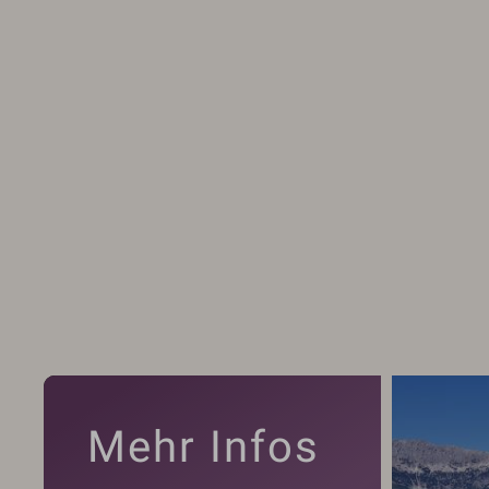
Mehr Infos