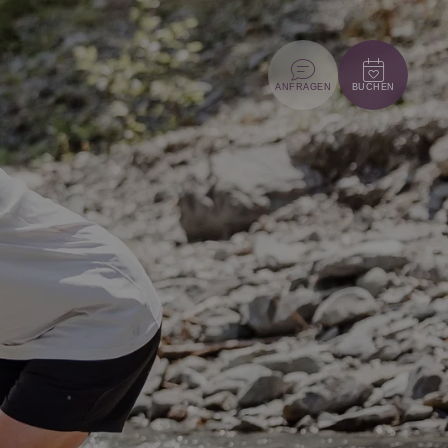
ANFRAGEN
BUCHEN