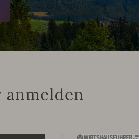
r anmelden