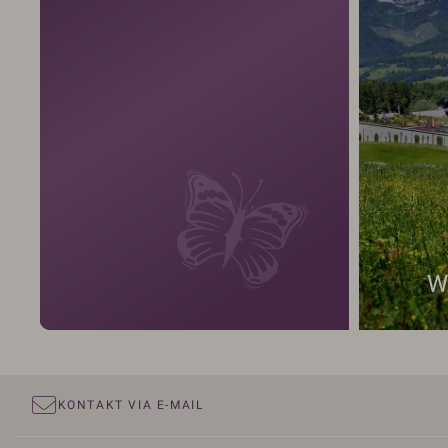
W
KONTAKT VIA E-MAIL