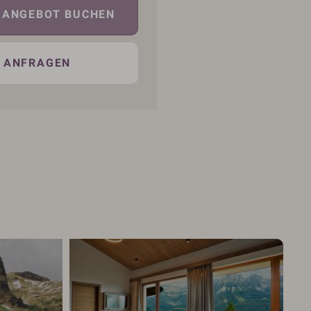
ANGEBOT BUCHEN
ANFRAGEN