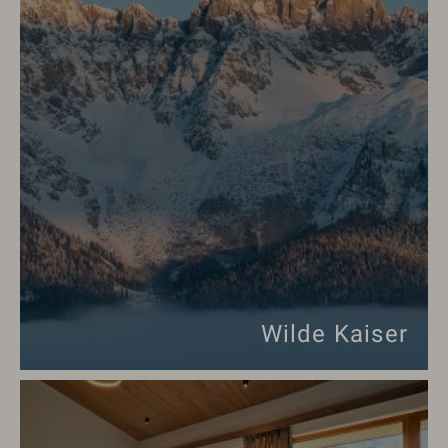
Wilde Kaiser