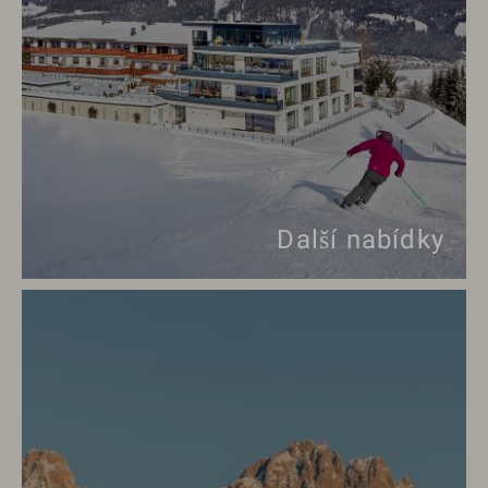
Další nabídky