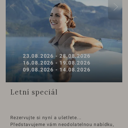
23.08.2026 - 28.08.2026
16.08.2026 - 19.08.2026
09.08.2026 - 14.08.2026
Letní speciál
Rezervujte si nyní a ušetřete...
Představujeme vám neodolatelnou nabídku,