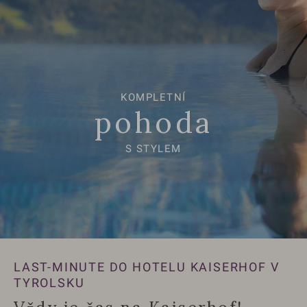
KOMPLETNÍ
pohoda
S STYLEM
LAST-MINUTE DO HOTELU KAISERHOF V
TYROLSKU