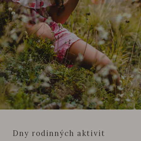
Dny rodinných aktivit