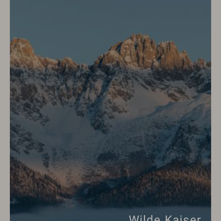
Wilde Kaiser