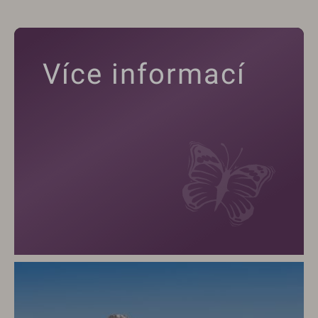
Více informací