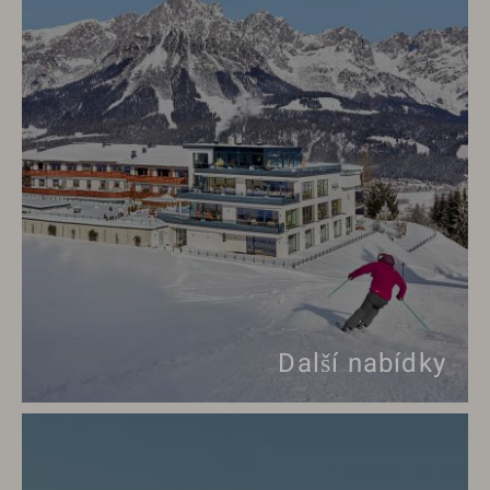
Další nabídky