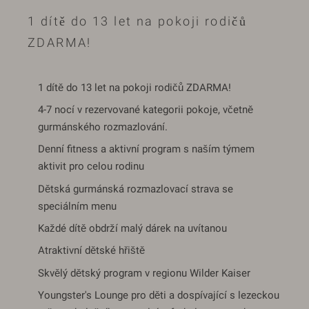
1 dítě do 13 let na pokoji rodičů
ZDARMA!
1 dítě do 13 let na pokoji rodičů ZDARMA!
4-7 nocí v rezervované kategorii pokoje, včetně
gurmánského rozmazlování.
Denní fitness a aktivní program s naším týmem
aktivit pro celou rodinu
Dětská gurmánská rozmazlovací strava se
speciálním menu
Každé dítě obdrží malý dárek na uvítanou
Atraktivní dětské hřiště
Skvělý dětský program v regionu Wilder Kaiser
Youngster's Lounge pro děti a dospívající s lezeckou