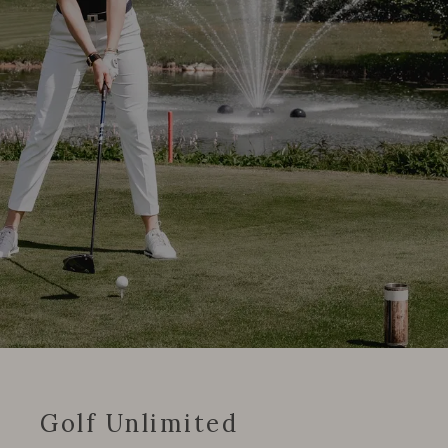
Golf Unlimited