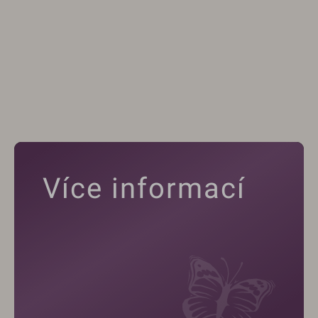
Více informací