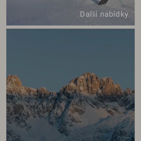
Další nabídky