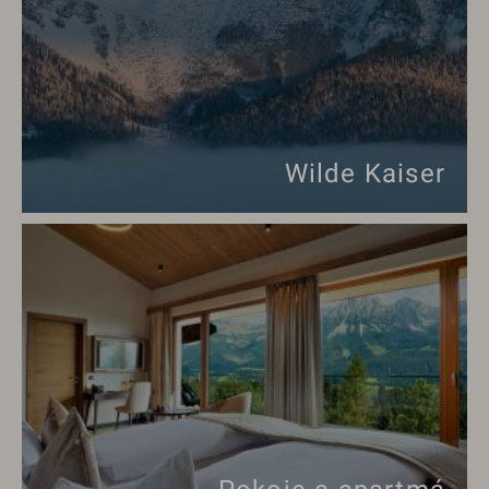
Wilde Kaiser