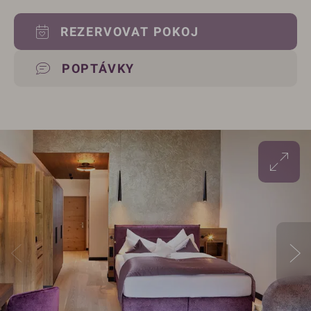
REZERVOVAT POKOJ
POPTÁVKY