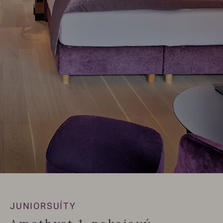
JUNIORSUÍTY