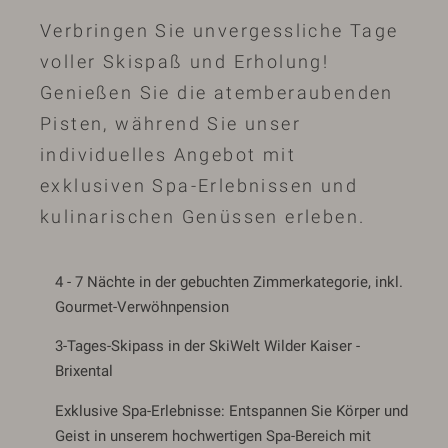
Verbringen Sie unvergessliche Tage
voller Skispaß und Erholung!
Genießen Sie die atemberaubenden
Pisten, während Sie unser
individuelles Angebot mit
exklusiven Spa-Erlebnissen und
kulinarischen Genüssen erleben.
4 - 7 Nächte in der gebuchten Zimmerkategorie, inkl.
Gourmet-Verwöhnpension
3-Tages-Skipass in der SkiWelt Wilder Kaiser -
Brixental
Exklusive Spa-Erlebnisse: Entspannen Sie Körper und
Geist in unserem hochwertigen Spa-Bereich mit