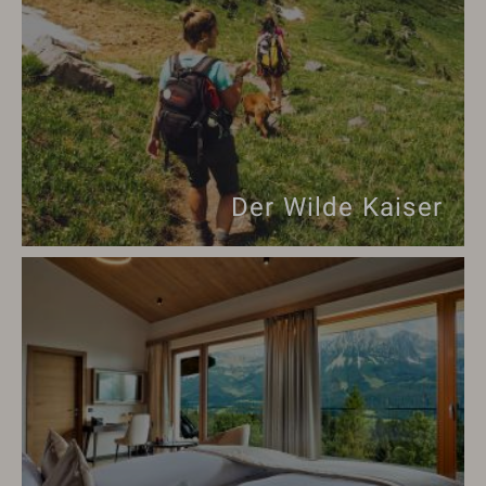
Der Wilde Kaiser