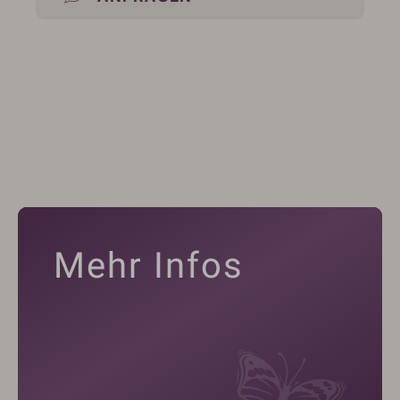
Mehr Infos