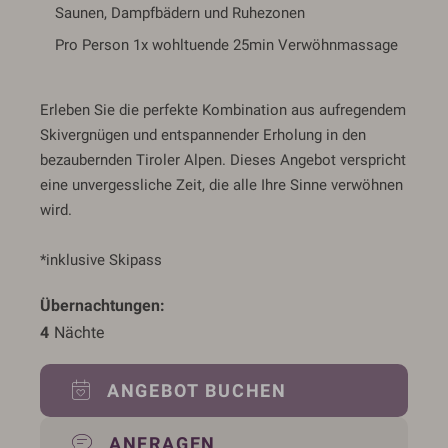
Saunen, Dampfbädern und Ruhezonen
Pro Person 1x wohltuende 25min Verwöhnmassage
Erleben Sie die perfekte Kombination aus aufregendem
Skivergnügen und entspannender Erholung in den
bezaubernden Tiroler Alpen. Dieses Angebot verspricht
eine unvergessliche Zeit, die alle Ihre Sinne verwöhnen
wird.
*inklusive Skipass
Übernachtungen
4
 Nächte
ANGEBOT BUCHEN
ANFRAGEN