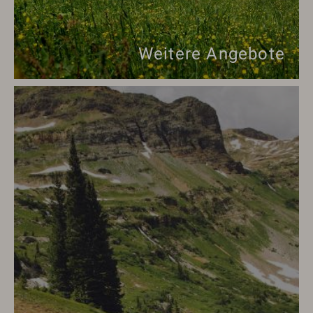
Weitere Angebote