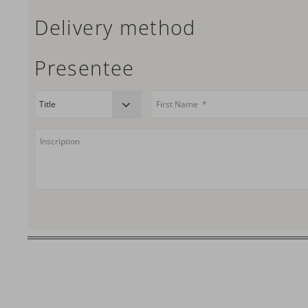
Delivery method
Presentee