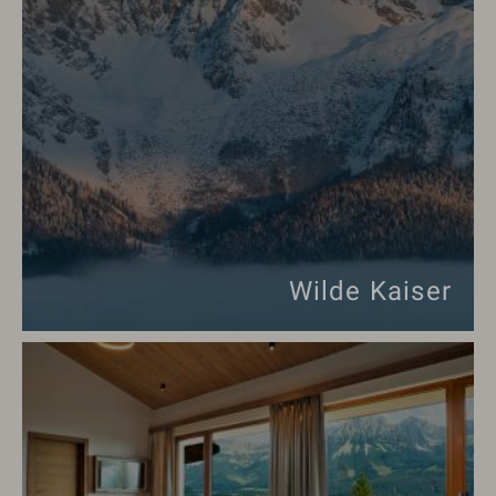
Wilde Kaiser