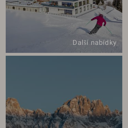
Další nabídky