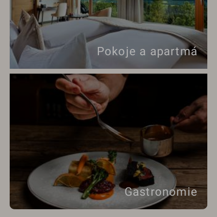
Pokoje a apartmá
Gastronomie