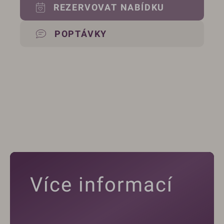
REZERVOVAT NABÍDKU
POPTÁVKY
Více informací