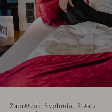
Zaměření. Svoboda. Štěstí