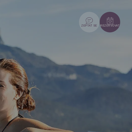
ZEPTAT SE
REZERVOVAT