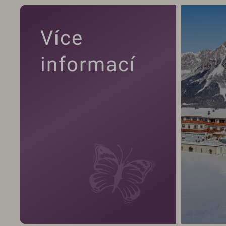
Více
informací