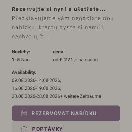
Rezervujte si nyní a ušetřete...
Představujeme vám neodolatelnou
nabídku, kterou byste si neměli
nechat ujít...
Noclehy
cena
1-5
 Noci
od 
€
271,-
 na osobu
Availability
09.08.2026
-
14.08.2026
, 
16.08.2026
-
19.08.2026
, 
23.08.2026
-
28.08.2026
REZERVOVAT NABÍDKU
POPTÁVKY