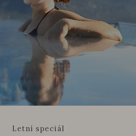
Letní speciál