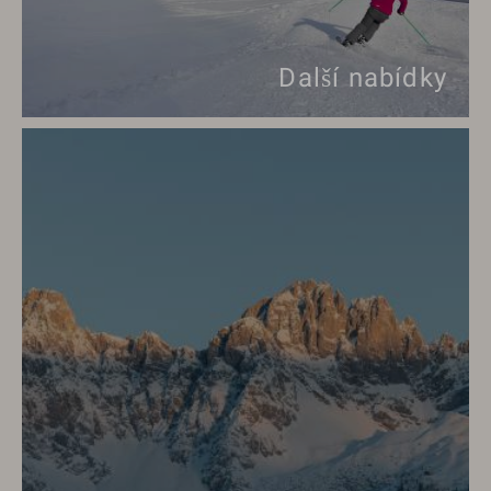
Další nabídky