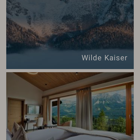
Wilde Kaiser