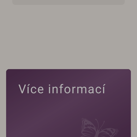
Více informací